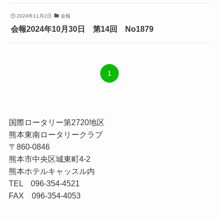
2024年11月2日
会報
会報2024年10月30日 第14回 No1879
1
国際ロータリー第2720地区
熊本東南ロータリークラブ
〒860-0846
熊本市中央区城東町4-2
熊本ホテルキャッスル内
TEL 096-354-4521
FAX 096-354-4053