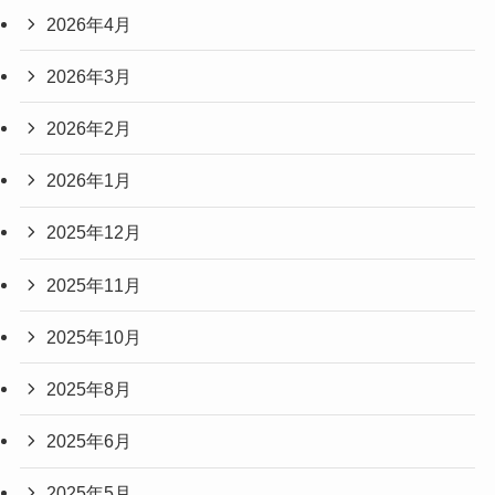
2026年4月
2026年3月
2026年2月
2026年1月
2025年12月
2025年11月
2025年10月
2025年8月
2025年6月
2025年5月