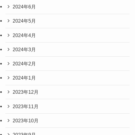
2024年6月
2024年5月
2024年4月
2024年3月
2024年2月
2024年1月
2023年12月
2023年11月
2023年10月
2023年9月