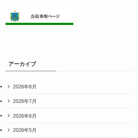
アーカイブ
2026年8月
2026年7月
2026年6月
2026年5月