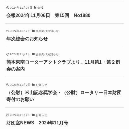
2024年11月27日
会報
会報2024年11月06日 第15回 No1880
2024年11月2日
会員向けお知らせ
年次総会のお知らせ
2024年11月2日
会員向けお知らせ
熊本東南ローターアクトクラブより、11月第1・第２例
会の案内
2024年11月2日
お知らせ
（公財）米山記念奨学会・（公財）ロータリー日本財団
寄付のお願い
2024年11月2日
お知らせ
財団室NEWS 2024年11月号