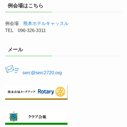
例会場はこちら
例会場
熊本ホテルキャッスル
TEL 096-326-3311
メール
serc@serc2720.org