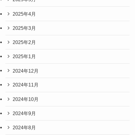
2025年4月
2025年3月
2025年2月
2025年1月
2024年12月
2024年11月
2024年10月
2024年9月
2024年8月