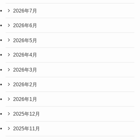
2026年7月
2026年6月
2026年5月
2026年4月
2026年3月
2026年2月
2026年1月
2025年12月
2025年11月