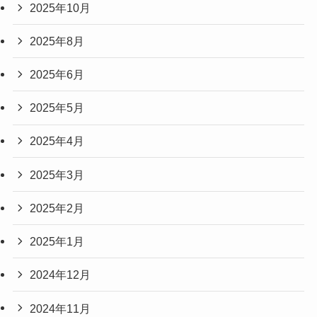
2025年10月
2025年8月
2025年6月
2025年5月
2025年4月
2025年3月
2025年2月
2025年1月
2024年12月
2024年11月