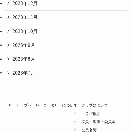
2023年12月
2023年11月
2023年10月
2023年9月
2023年8月
2023年7月
トップページ
ロータリーについて
クラブについて
クラブ概要
役員・理事・委員会
会員名簿