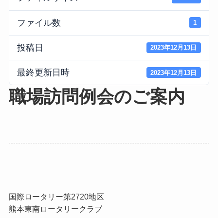
ファイル数
1
投稿日
2023年12月13日
最終更新日時
2023年12月13日
職場訪問例会のご案内
国際ロータリー第2720地区
熊本東南ロータリークラブ