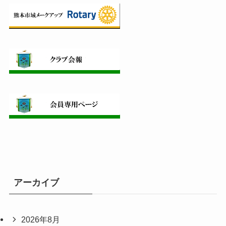
アーカイブ
2026年8月