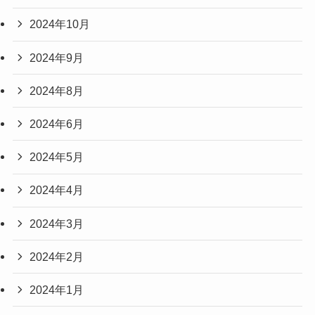
2024年10月
2024年9月
2024年8月
2024年6月
2024年5月
2024年4月
2024年3月
2024年2月
2024年1月