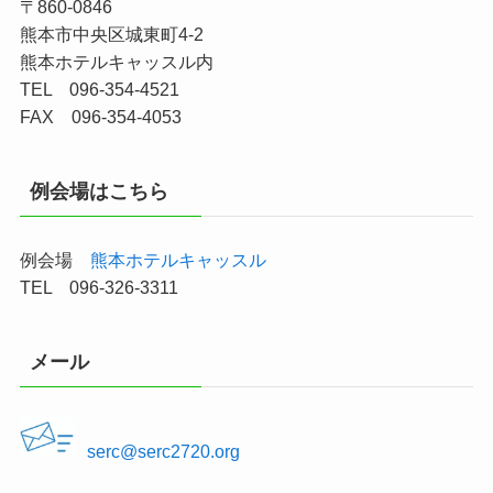
〒860-0846
熊本市中央区城東町4-2
熊本ホテルキャッスル内
TEL 096-354-4521
FAX 096-354-4053
例会場はこちら
例会場
熊本ホテルキャッスル
TEL 096-326-3311
メール
serc@serc2720.org