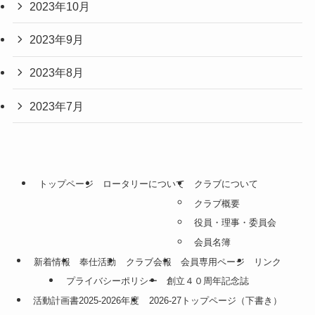
2023年10月
2023年9月
2023年8月
2023年7月
トップページ
ロータリーについて
クラブについて
クラブ概要
役員・理事・委員会
会員名簿
新着情報
奉仕活動
クラブ会報
会員専用ページ
リンク
プライバシーポリシー
創立４０周年記念誌
活動計画書2025-2026年度
2026-27トップページ（下書き）