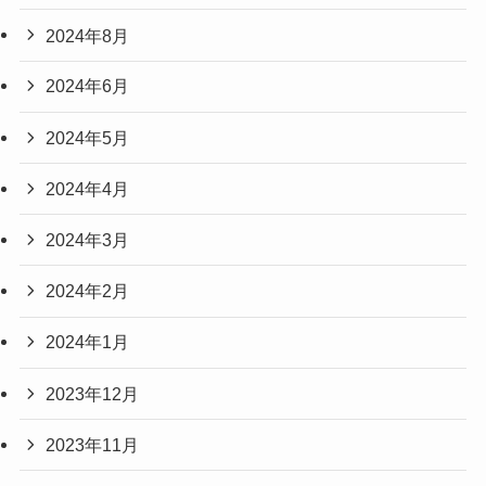
2024年8月
2024年6月
2024年5月
2024年4月
2024年3月
2024年2月
2024年1月
2023年12月
2023年11月