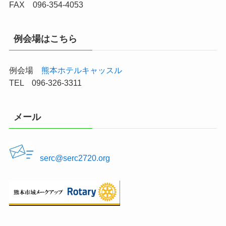
FAX 096-354-4053
例会場はこちら
例会場
熊本ホテルキャッスル
TEL 096-326-3311
メール
serc@serc2720.org