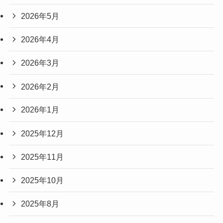
2026年5月
2026年4月
2026年3月
2026年2月
2026年1月
2025年12月
2025年11月
2025年10月
2025年8月