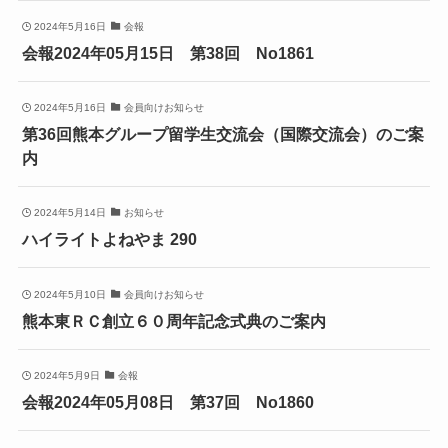
2024年5月16日
会報
会報2024年05月15日 第38回 No1861
2024年5月16日
会員向けお知らせ
第36回熊本グループ留学生交流会（国際交流会）のご案
内
2024年5月14日
お知らせ
ハイライトよねやま 290
2024年5月10日
会員向けお知らせ
熊本東ＲＣ創立６０周年記念式典のご案内
2024年5月9日
会報
会報2024年05月08日 第37回 No1860