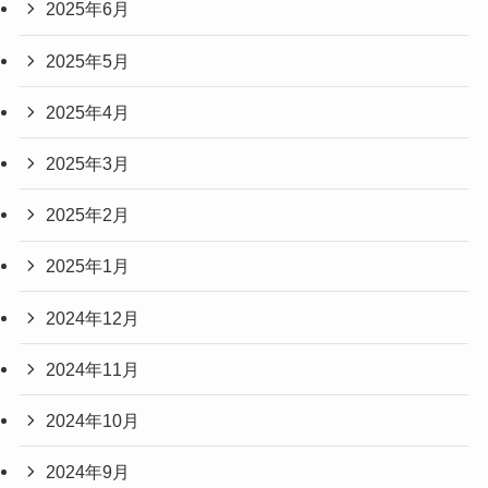
2025年6月
2025年5月
2025年4月
2025年3月
2025年2月
2025年1月
2024年12月
2024年11月
2024年10月
2024年9月