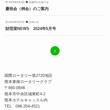
2024年5月2日
会員向けお知らせ
慶祝会（例会）のご案内
2024年5月1日
お知らせ
財団室NEWS 2024年5月号
1
国際ロータリー第2720地区
熊本東南ロータリークラブ
〒860-0846
熊本市中央区城東町4-2
熊本ホテルキャッスル内
TEL 096-354-4521