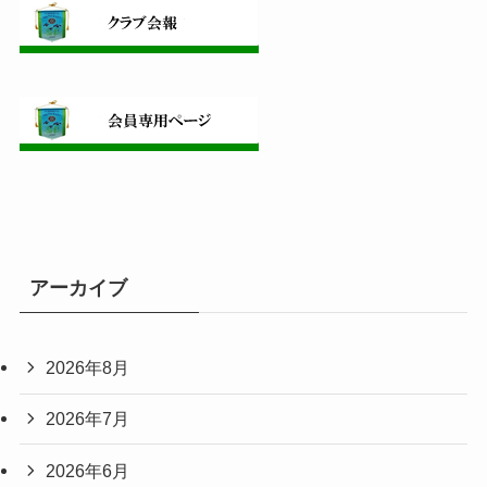
アーカイブ
2026年8月
2026年7月
2026年6月