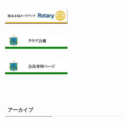
アーカイブ