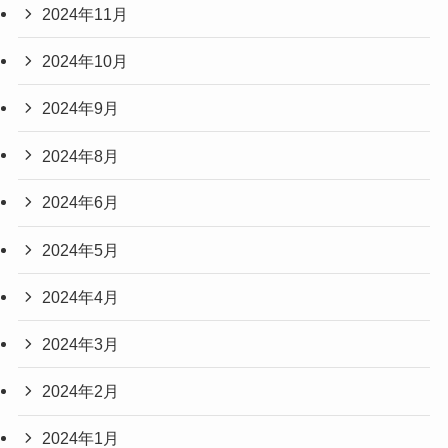
2024年11月
2024年10月
2024年9月
2024年8月
2024年6月
2024年5月
2024年4月
2024年3月
2024年2月
2024年1月