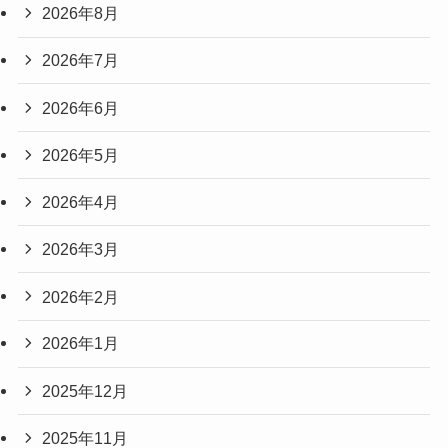
2026年8月
2026年7月
2026年6月
2026年5月
2026年4月
2026年3月
2026年2月
2026年1月
2025年12月
2025年11月