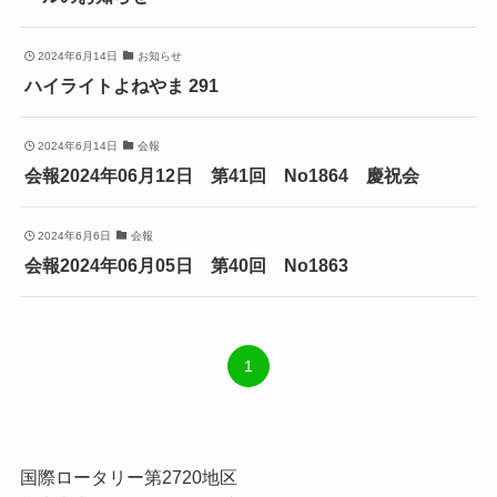
2024年6月14日
お知らせ
ハイライトよねやま 291
2024年6月14日
会報
会報2024年06月12日 第41回 No1864 慶祝会
2024年6月6日
会報
会報2024年06月05日 第40回 No1863
1
国際ロータリー第2720地区