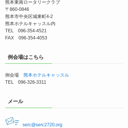
熊本東南ロータリークラブ
〒860-0846
熊本市中央区城東町4-2
熊本ホテルキャッスル内
TEL 096-354-4521
FAX 096-354-4053
例会場はこちら
例会場
熊本ホテルキャッスル
TEL 096-326-3311
メール
serc@serc2720.org