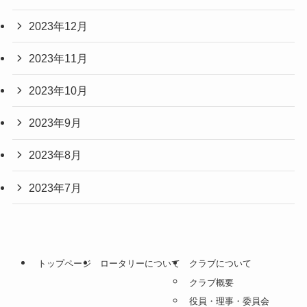
2023年12月
2023年11月
2023年10月
2023年9月
2023年8月
2023年7月
トップページ
ロータリーについて
クラブについて
クラブ概要
役員・理事・委員会