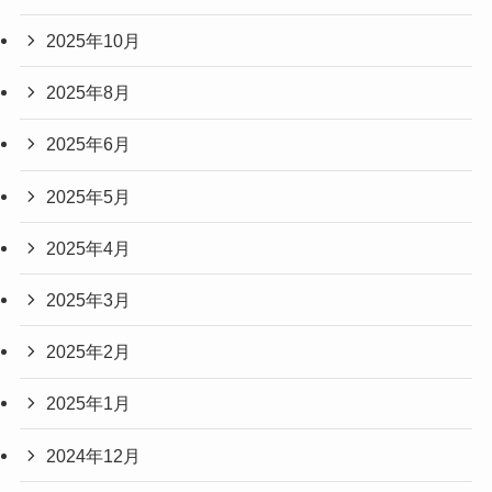
2025年10月
2025年8月
2025年6月
2025年5月
2025年4月
2025年3月
2025年2月
2025年1月
2024年12月